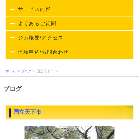
サービス内容
よくあるご質問
ジム概要/アクセス
体験申込/お問合わせ
ホーム
≫
ブログ
≫ 国立天下市 ≫
ブログ
国立天下市