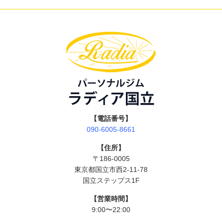
【電話番号】
090-6005-8661
【住所】
〒186-0005
東京都国立市西2-11-78
国立ステップス1F
【営業時間】
9:00〜22:00