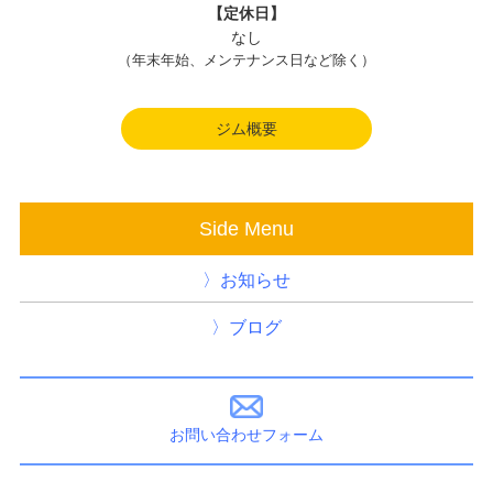
【定休日】
なし
（年末年始、メンテナンス日など除く）
ジム概要
Side Menu
お知らせ
ブログ
お問い合わせフォーム