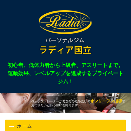
東京都国立市のパー
初心者、低体力者から上級者、アスリートまで。
運動効果、レベルアップを達成するプライベート
ジム！
ホーム