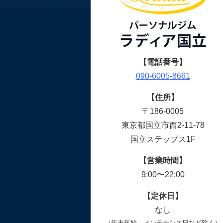
【電話番号】
090-6005-8661
【住所】
〒186-0005
東京都国立市西2-11-78
国立ステップス1F
【営業時間】
9:00〜22:00
【定休日】
なし
（年末年始、メンテナンス日など除く）