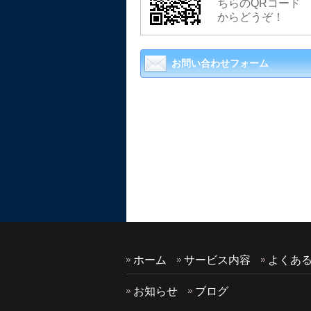
ちらのQRコード
からどうぞ！
お問い合わせフォーム
ホーム
サービス内容
よくあ
お知らせ
ブログ