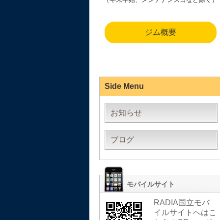
ジム概要
Side Menu
お知らせ
ブログ
モバイルサイト
RADIA国立モバ
イルサイトへはこ