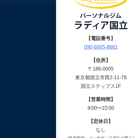
【電話番号】
090-6005-8661
【住所】
〒186-0005
東京都国立市西2-11-78
国立ステップス1F
【営業時間】
9:00〜22:00
【定休日】
なし
（年末年始、メンテナンス日など除く）