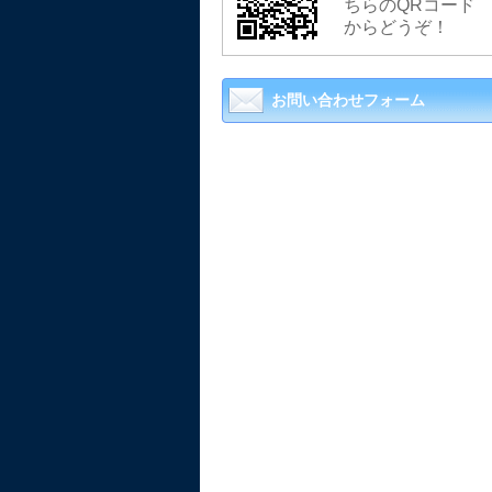
ちらのQRコード
からどうぞ！
お問い合わせフォーム