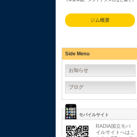
ジム概要
Side Menu
お知らせ
ブログ
モバイルサイト
RADIA国立モバ
イルサイトへはこ