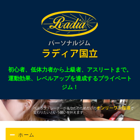
東京都国立市のパー
初心者、低体力者から上級者、アスリートまで。
運動効果、レベルアップを達成するプライベート
ジム！
ホーム