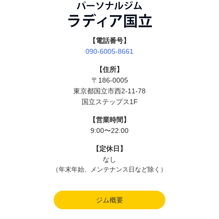
【電話番号】
090-6005-8661
【住所】
〒186-0005
東京都国立市西2-11-78
国立ステップス1F
【営業時間】
9:00〜22:00
【定休日】
なし
（年末年始、メンテナンス日など除く）
ジム概要