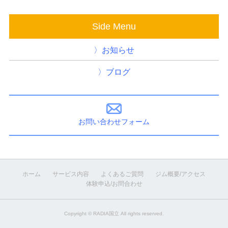
Side Menu
お知らせ
ブログ
お問い合わせフォーム
ホーム
サービス内容
よくあるご質問
ジム概要/アクセス
体験申込/お問合わせ
Copyright ©
RADIA国立
All rights reserved.