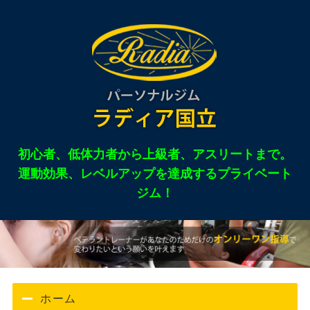
東京都国立市のパー
初心者、低体力者から上級者、アスリートまで。
運動効果、レベルアップを達成するプライベート
ジム！
ホーム