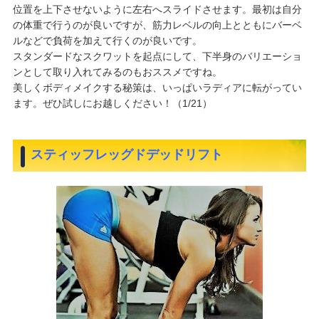
位置を上下させないように左右へスライドさせます。最初は自分
の体重で行うのが良いですが、筋力レベルの向上とともにバーベ
ルなどで負荷を加えて行くのが良いです。
スタンダードなスクワットを起点にして、下半身のバリエーショ
ンとして取り入れてみるのもおススメですね。
美しくボディメイクする秘策は、いっぱいラディアに転がってい
ます。ぜひ試しにお越しください！（1/21）
スティッフレッグドデッドリフト