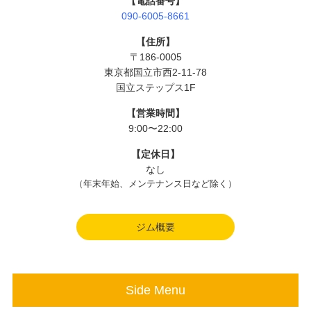
【電話番号】
090-6005-8661
【住所】
〒186-0005
東京都国立市西2-11-78
国立ステップス1F
【営業時間】
9:00〜22:00
【定休日】
なし
（年末年始、メンテナンス日など除く）
ジム概要
Side Menu