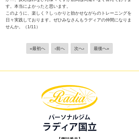
す。本当によかったと思います。
このように、楽しく？しっかりと効かせながらのトレーニングを
日々実践しております。ぜひみなさんもラディアの仲間になりま
せんか。（1/11）
«最初へ
‹前へ
次へ›
最後へ»