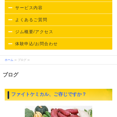
サービス内容
よくあるご質問
ジム概要/アクセス
体験申込/お問合わせ
ホーム
≫ ブログ ≫
ブログ
ファイトケミカル、ご存じですか？